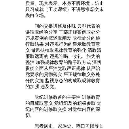
质量、现实表示、本身不脚环境，防止
只习成就（工功课绩）不讲思惟③文末
表白立场。
间的交换进修及体味 典型代表的
讲话取经验分享 干部违规案例取处分
违规案例的概述取阐发 党律处分的施
行取结果 对违规行为的警示取教育意
义 做风扶植取规律教育的强化 清政清
廉取远离的 违规吃喝、收礼、旅为的
整治 加强规律教育的路子取方式 深切
贯彻全面从严治党取严正规律 从严治
党要求的贯彻落实 严正规律取义务处
分的实施 监视形态的构成取规律教育
的加强 违及党。
党纪进修教首的主要性 进修教育
的目标取意义 党组织及的积极参取 党
纪内容的进修取交换 对觉律内容的深
切。
患者病史、家族史、糊口习惯等 li