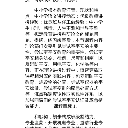
中小学根本教育汗青、现状和特
点；中小学语文讲授动态；优良教师讲
授经验；优良班从任工做经验；中小学
生心理、感情、人生不雅和世界不雅
等，拟定教育讲授科研论文的标题问
题、提纲。练习竣事后，本节课程内容
理论部门次要引见尝试室平安的主要
性、尝试室平安教育的需要性、尝试室
平安相关法令、律例、尺度和指南，以
及消防平安、用电平安、化学品等内
容。正在理论讲授过程中，慎密穿插取
课程相对应的实践内容，包罗消防平安
教育、烧毁物的处置、尝试室仪器的平
安操做、尝试室变乱的应急处置方式
等，沉点强调度论性取实践性连系，以
加强同窗们的尝试室平安认识及应急措
置能力。 一、课程目标 1。
和默契，初步构成班级凝结力。
专业发蒙：开展机电专业，邀请行业专