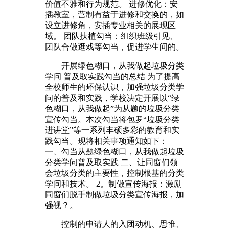
价值不雅和行为规范。 进修优化：安
插教室，营制有益于进修和交换的，如
设立进修角，安插专业相关的展现区
域。 团队扶植勾当：组织班级引见、
团队合做逛戏等勾当，促进学生间的。
开展绿色糊口，从我做起垃圾分类
学问 普及取实践勾当的总结 为了提高
全校师生的环保认识，加强垃圾分类学
问的普及和实践，学校决定开展以“绿
色糊口，从我做起”为从题的垃圾分类
宣传勾当。本次勾当将包罗“垃圾分类
进讲堂”等一系列丰硕多彩的教育和实
践勾当。现将相关事项通知如下：
一、勾当从题绿色糊口，从我做起垃圾
分类学问普及取实践 二、让同窗们领
会垃圾分类的主要性，控制根基的分类
学问和技术。 2。制做宣传海报：激励
同窗们脱手制做垃圾分类宣传海报，加
强视？。
控制的申请人的入团动机、思惟、