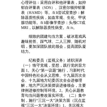
心理评估：采用自评和他评量表，如抑
郁自评量表（SDS）、汉密尔顿抑郁量
表（HAMD）等。/li li尝试室查抄：解
除器质性疾病，如血常规、生化、甲状
腺功能等。/li li影像学查抄：头颅CT或
MRI，以解除器质性病变。/li /o。
细致的团建勾当方案，破冰逛戏风
趣味抢答、踩气球、二人三脚、随机对
唱，要加深团队彼此领会，提高团队凝
结力。
纪检委员（监视义务）述职演讲
（一）恪守党规，坚想，践行党的旨方
面 1。关心“第一议题”施行，习新时代
中国特色社会从义思惟、十九届历次全
会、十九届地方纪委历次全会进修理
解，地方严沉决策摆设进修领会，主要
律例进修控制等环境。2。关心从题教
育勾当问题整改落实环境。（二）集中
制，施行“三沉一大”决策方面（沉点监
视“三沉一大”决策环境）1。关沉视大