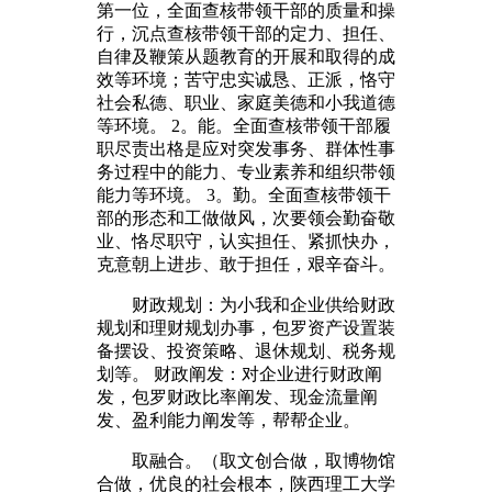
第一位，全面查核带领干部的质量和操
行，沉点查核带领干部的定力、担任、
自律及鞭策从题教育的开展和取得的成
效等环境；苦守忠实诚恳、正派，恪守
社会私德、职业、家庭美德和小我道德
等环境。 2。能。全面查核带领干部履
职尽责出格是应对突发事务、群体性事
务过程中的能力、专业素养和组织带领
能力等环境。 3。勤。全面查核带领干
部的形态和工做做风，次要领会勤奋敬
业、恪尽职守，认实担任、紧抓快办，
克意朝上进步、敢于担任，艰辛奋斗。
财政规划：为小我和企业供给财政
规划和理财规划办事，包罗资产设置装
备摆设、投资策略、退休规划、税务规
划等。 财政阐发：对企业进行财政阐
发，包罗财政比率阐发、现金流量阐
发、盈利能力阐发等，帮帮企业。
取融合。（取文创合做，取博物馆
合做，优良的社会根本，陕西理工大学