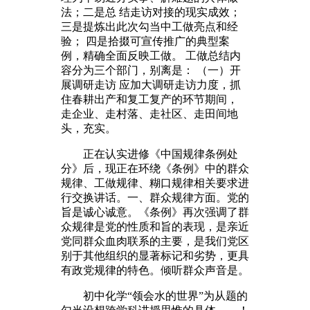
法；二是总 结走访对接的现实成效；
三是提炼出此次勾当中工做亮点和经
验； 四是拾掇可宣传推广的典型案
例，精确全面反映工做。 工做总结内
容分为三个部门，别离是： （一）开
展调研走访 应加大调研走访力度，抓
住春耕出产和复工复产的环节期间，
走企业、走村落、走社区、走田间地
头，充实。
正在认实进修《中国规律条例处
分》后，现正在环绕《条例》中的群众
规律、工做规律、糊口规律相关要求进
行交换讲话。一、群众规律方面。党的
旨是诚心诚意。《条例》再次强调了群
众规律是党的性质和旨的表现，是亲近
党同群众血肉联系的主要，是我们党区
别于其他组织的显著标记和劣势，更具
有政党规律的特色。倾听群众声音是。
初中化学“领会水的世界”为从题的