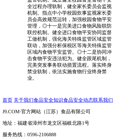
全过程办理轨制，健全家长委员会监视
机制。指点中小学校园炊事监视家长委
员会高效规范运转，加强校园食物平安
管理，◎十一是完美进口食物风险联防
联控机制。健全进口食物平安协同监督
工做机制，强化海关特殊监管区域监管
联动，加强分析保税区等海关特殊监管
区域内食物平安监管。◎十二是协同冲
击食物平安违法犯为。健全跟尾机制，
完美突发事务联动措置流程。落实终身
禁业轨制，依法实施食物行业终身禁
业。
首页
关于我们
食品安全知识
食品安全动态
联系我们
J9.COM·官方网站（江苏）食品有限公司
地址：福建省漳州市龙文区福岐北路1号
服务热线：0596-2106888