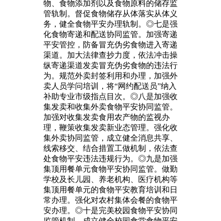
物、食物添加剂以及食物原料的储存监
管轨制。督促食物储存从体落实从体义
务，健全食物平安办理轨制。◎七是强
化食物寄递和配送协同监管。加强寄递
平安管控，防备冒充伪劣食物进入寄递
渠道。加大法律查抄力度，依法冲击操
纵寄递渠道发卖冒充伪劣食物的违法行
为。规范外卖封签利用和办理，加强外
卖人员学问培训，将“网约配送员”纳入
补助专业市级指点目次。◎八是加强收
集发卖和收集外卖食物平安协同监管。
加强对收集发卖食用农产物的监视办
理，鞭策收集发卖新业态管理。强化收
集外卖协同监管，成立健全消息共享、
线索移交、结合措置工做机制，依法查
处食物平安违法违规行为。◎九是加强
集顶用餐单元食物平安协同监管。做勤
学校及长儿园、养老机构、医疗机构等
集顶用餐单元的食物平安教育培训和日
常办理。强化对农村集体会餐的食物平
安办理。◎十是完美校园食物平安协同
监管机制。成立健全校园食堂食物平安