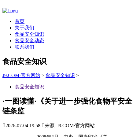
首页
关于我们
食品安全知识
食品安全动态
联系我们
食品安全知识
J9.COM·官方网站
>
食品安全知识
>
食品安全知识
·一图读懂·《关于进一步强化食物平安全
链条监

2026-07-04 19:58

来源: J9.COM·官方网站
2025年3月，中办、国办印发《关