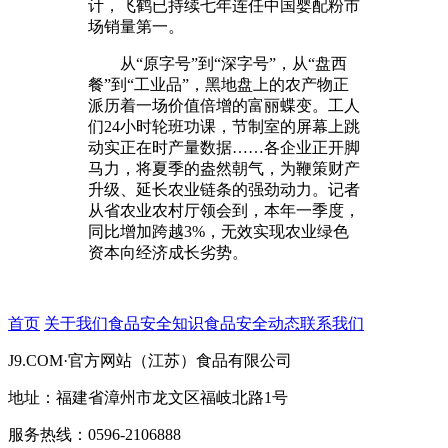
计，飞鹤已持续七年连任中国婴配粉市
场销量第一。
从“原字号”到“深字号”，从“盘西
餐”到“工业品”，黑地盘上的农产物正
派历着一场价值倍增的富丽蝶变。工人
们24小时轮班功课，节制室的屏幕上跳
动实正在时产量数据……各企业正开脚
马力，将夏季的盎然朝气，为鞭策财产
升级、延长农业链条的强劲动力。记者
从省农业农村厅领会到，本年一季度，
同比增加跨越3%，无效实现农业绿色
资本向经济成长劣势。
首页
关于我们
食品安全知识
食品安全动态
联系我们
J9.COM·官方网站（江苏）食品有限公司
地址：福建省漳州市龙文区福岐北路1号
服务热线：0596-2106888