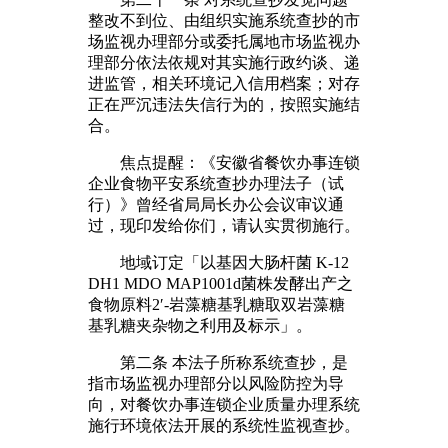
整改不到位、由组织实施系统查抄的市
场监视办理部分或委托属地市场监视办
理部分依法依规对其实施行政约谈、递
进监管，相关环境记入信用档案；对存
正在严沉违法失信行为的，按照实施结
合。
焦点提醒：《安徽省餐饮办事连锁
企业食物平安系统查抄办理法子（试
行）》曾经省局局长办公会议审议通
过，现印发给你们，请认实贯彻施行。
地域订定「以基因大肠杆菌 K-12
DH1 MDO MAP1001d菌株发酵出产之
食物原料2ʹ-岩藻糖基乳糖取双岩藻糖
基乳糖夹杂物之利用及标示」。
第二条 本法子所称系统查抄，是
指市场监视办理部分以风险防控为导
向，对餐饮办事连锁企业质量办理系统
施行环境依法开展的系统性监视查抄。