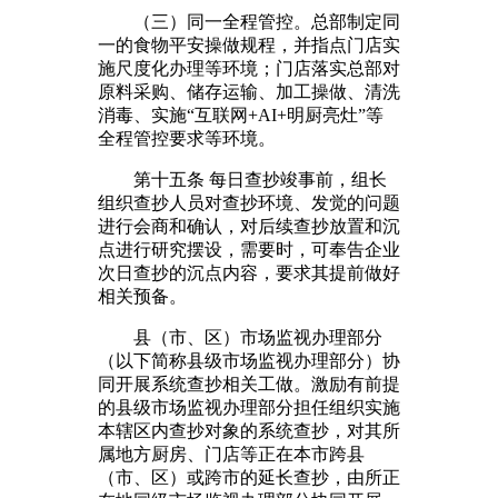
（三）同一全程管控。总部制定同
一的食物平安操做规程，并指点门店实
施尺度化办理等环境；门店落实总部对
原料采购、储存运输、加工操做、清洗
消毒、实施“互联网+AI+明厨亮灶”等
全程管控要求等环境。
第十五条 每日查抄竣事前，组长
组织查抄人员对查抄环境、发觉的问题
进行会商和确认，对后续查抄放置和沉
点进行研究摆设，需要时，可奉告企业
次日查抄的沉点内容，要求其提前做好
相关预备。
县（市、区）市场监视办理部分
（以下简称县级市场监视办理部分）协
同开展系统查抄相关工做。激励有前提
的县级市场监视办理部分担任组织实施
本辖区内查抄对象的系统查抄，对其所
属地方厨房、门店等正在本市跨县
（市、区）或跨市的延长查抄，由所正