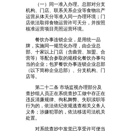
（一）同一准入办理。总部对分支
机构、门店、联系关系企业等食物出产
运营从体天分等准入同一办理环境；门
店依法取得食物运营许可天分，并按照
核准运营项目亮照运营环境。
餐饮办事连锁企业，是用统一品
牌，实施同一规范化办理，由企业总
部、十家以上门店（含曲营、加盟、合
营等）等配合参取的规模化餐饮办事勾
当的企业；包罗餐饮办事连锁企业总部
（以下简称企业总部）、分支机构、门
店等。
第二十二条 市场监视办理部分及
查抄组人员正在系统查抄工做中存正在
违反清廉规律、徇私舞弊、失职渎职等
行为的，依法依纪依规逃查相关义务人
义务；涉嫌犯罪的，依法移送司法机关
处置。
对系统查抄中发觉已享受许可便当