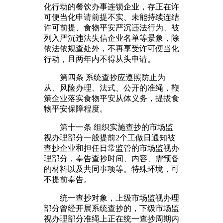
化行动的餐饮办事连锁企业，存正在许
可便当化申请前提不实、未能持续连结
许可前提、食物平安严沉违法行为、被
列入严沉违法失信企业名单等景象，除
依法依规查处外，不再享受许可便当化
行动，且两年内不得从头申请。
第四条 系统查抄应遵照防止为
从、风险办理、法式、公开的准绳，鞭
策企业落实食物平安从体义务，提拔食
物平安保障程度。
第十一条 组织实施查抄的市场监
视办理部分一般提前2个工做日通知被
查抄企业和担任日常监管的市场监视办
理部分，奉告查抄时间、内容、需预备
的材料以及共同事项等。特殊环境，可
不提前奉告。
统一查抄对象，上级市场监视办理
部分曾经开展系统查抄的，下级市场监
视办理部分准绳上正在统一查抄周期内