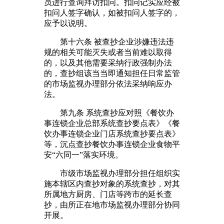
员进行查询拜访扣问。扣问记实应经被
扣问人签字确认，如被扣问人签字的，
应予以说明。
第十六条 被查抄企业涉嫌违法违
规的相关可能灭失或者当前难以取得
的，以及其他需要采纳行政强制办法
的，查抄组该当当即通知担任日常监管
的市场监视办理部分依法采纳响应办
法。
第九条 系统查抄应对照《餐饮办
事连锁企业总部系统查抄要点表》《餐
饮办事连锁企业门店系统查抄要点表》
等，沉点查抄餐饮办事连锁企业食物平
安“六同一”落实环境。
市级市场监视办理部分担任组织实
施本辖区内查抄对象的系统查抄，对其
所属地方厨房、门店等跨市的延长查
抄，由所正在地市场监视办理部分协同
开展。