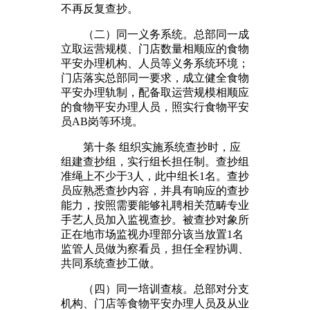
不再反复查抄。
（二）同一义务系统。总部同一成
立取运营规模、门店数量相顺应的食物
平安办理机构、人员等义务系统环境；
门店落实总部同一要求，成立健全食物
平安办理轨制，配备取运营规模相顺应
的食物平安办理人员，照实行食物平安
员AB岗等环境。
第十条 组织实施系统查抄时，应
组建查抄组，实行组长担任制。查抄组
准绳上不少于3人，此中组长1名。查抄
员应熟悉查抄内容，并具有响应的查抄
能力，按照需要能够礼聘相关范畴专业
手艺人员加入监视查抄。被查抄对象所
正在地市场监视办理部分该当放置1名
监管人员做为察看员，担任全程协调、
共同系统查抄工做。
（四）同一培训查核。总部对分支
机构、门店等食物平安办理人员及从业