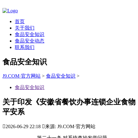
首页
关于我们
食品安全知识
食品安全动态
联系我们
食品安全知识
J9.COM·官方网站
>
食品安全知识
>
食品安全知识
关于印发《安徽省餐饮办事连锁企业食物
平安系

2026-06-29 22:18

来源: J9.COM·官方网站
第二十一条 对系统查抄发觉问题