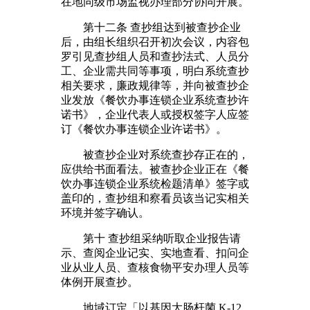
在地同级市场监视办理部分协同开展。
第十二条 查抄组达到被查抄企业
后，由组长组织召开初次会议，内容包
罗引见查抄组人员和查抄法式、人员分
工、企业需共同等事项，明白系统查抄
相关要求，廉政规律等，并向被查抄企
业发放《餐饮办事连锁企业系统查抄许
诺书》，企业代表人或授权签字人应签
订《餐饮办事连锁企业许诺书》。
被查抄企业对系统查抄存正在的，
应供给书面看法。被查抄企业正在《餐
饮办事连锁企业系统检题清单》签字或
盖印的，查抄组和察看员该当记实相关
环境并签字确认。
第十 查抄组采纳听取企业报告请
示、查阅企业记实、实地查看、扣问企
业从业人员、查核食物平安办理人员等
体例开展查抄。
地域订定「以基因大肠杆菌 K-12