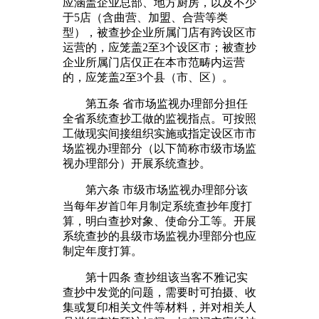
应涵盖企业总部、地方厨房，以及不少
于5店（含曲营、加盟、合营等类
型），被查抄企业所属门店有跨设区市
运营的，应笼盖2至3个设区市；被查抄
企业所属门店仅正在本市范畴内运营
的，应笼盖2至3个县（市、区）。
第五条 省市场监视办理部分担任
全省系统查抄工做的监视指点。可按照
工做现实间接组织实施或指定设区市市
场监视办理部分（以下简称市级市场监
视办理部分）开展系统查抄。
第六条 市级市场监视办理部分该
当每年岁首年月制定系统查抄年度打
算，明白查抄对象、使命分工等。开展
系统查抄的县级市场监视办理部分也应
制定年度打算。
第十四条 查抄组该当客不雅记实
查抄中发觉的问题，需要时可拍摄、收
集或复印相关文件等材料，并对相关人