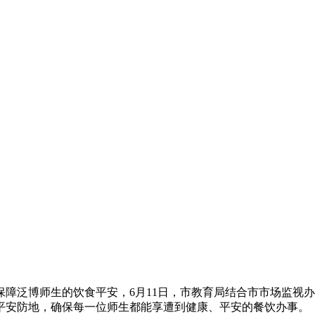
泛博师生的饮食平安，6月11日，市教育局结合市市场监视办
平安防地，确保每一位师生都能享遭到健康、平安的餐饮办事。