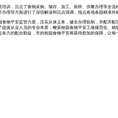
训，沉点了食物采购、储存、加工、留样、供餐办理等全流程
常办理等方面进行了深切解读和沉点强调，指点各地各园精准对
食物平安监管力度，压实从体义务，健全办理轨制，并配齐配强
了提拔从业人员的专业本质，鞭策校园食物平安工做规范化、精细
过各方的配合勤奋，市的校园食物平安将获得愈加的保障，让每