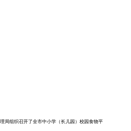
理局组织召开了全市中小学（长儿园）校园食物平