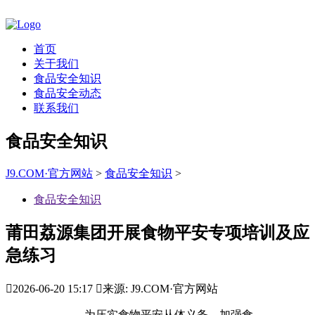
首页
关于我们
食品安全知识
食品安全动态
联系我们
食品安全知识
J9.COM·官方网站
>
食品安全知识
>
食品安全知识
莆田荔源集团开展食物平安专项培训及应
急练习

2026-06-20 15:17

来源: J9.COM·官方网站
为压实食物平安从体义务，加强食