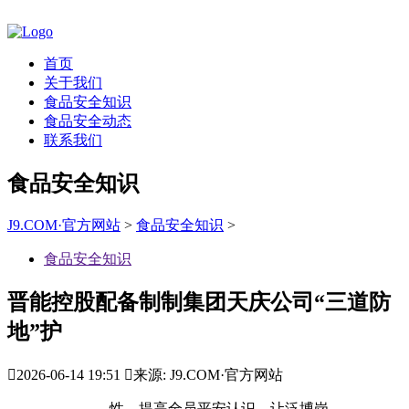
首页
关于我们
食品安全知识
食品安全动态
联系我们
食品安全知识
J9.COM·官方网站
>
食品安全知识
>
食品安全知识
晋能控股配备制制集团天庆公司“三道防
地”护

2026-06-14 19:51

来源: J9.COM·官方网站
性，提高全员平安认识，让泛博岗