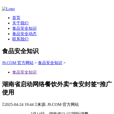
首页
关于我们
食品安全知识
食品安全动态
联系我们
食品安全知识
J9.COM·官方网站
>
食品安全知识
>
食品安全知识
湖南省启动网络餐饮外卖“食安封签”推广
使用

2025-04-24 19:44

来源: J9.COM·官方网站
3月14日，湖南省“3·15”国际消费