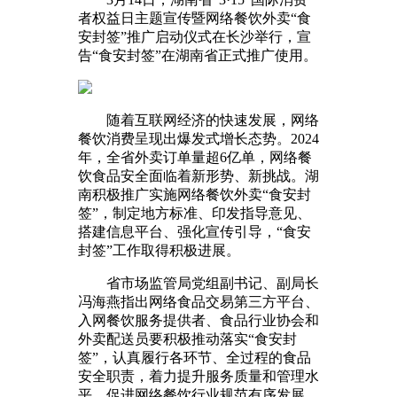
者权益日主题宣传暨网络餐饮外卖“食
安封签”推广启动仪式在长沙举行，宣
告“食安封签”在湖南省正式推广使用。
随着互联网经济的快速发展，网络
餐饮消费呈现出爆发式增长态势。2024
年，全省外卖订单量超6亿单，网络餐
饮食品安全面临着新形势、新挑战。湖
南积极推广实施网络餐饮外卖“食安封
签”，制定地方标准、印发指导意见、
搭建信息平台、强化宣传引导，“食安
封签”工作取得积极进展。
省市场监管局党组副书记、副局长
冯海燕指出网络食品交易第三方平台、
入网餐饮服务提供者、食品行业协会和
外卖配送员要积极推动落实“食安封
签”，认真履行各环节、全过程的食品
安全职责，着力提升服务质量和管理水
平，促进网络餐饮行业规范有序发展。