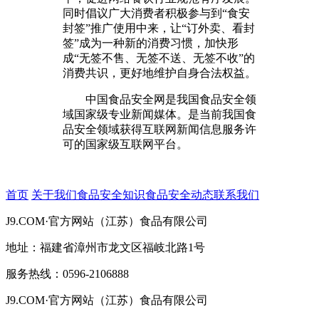
同时倡议广大消费者积极参与到“食安
封签”推广使用中来，让“订外卖、看封
签”成为一种新的消费习惯，加快形
成“无签不售、无签不送、无签不收”的
消费共识，更好地维护自身合法权益。
中国食品安全网是我国食品安全领
域国家级专业新闻媒体。是当前我国食
品安全领域获得互联网新闻信息服务许
可的国家级互联网平台。
首页
关于我们
食品安全知识
食品安全动态
联系我们
J9.COM·官方网站（江苏）食品有限公司
地址：福建省漳州市龙文区福岐北路1号
服务热线：0596-2106888
J9.COM·官方网站（江苏）食品有限公司