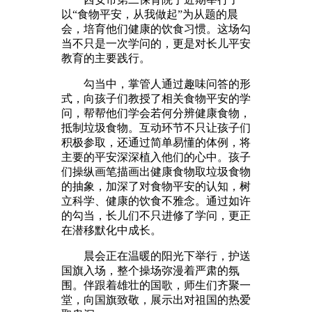
以“食物平安，从我做起”为从题的晨
会，培育他们健康的饮食习惯。这场勾
当不只是一次学问的，更是对长儿平安
教育的主要践行。
勾当中，掌管人通过趣味问答的形
式，向孩子们教授了相关食物平安的学
问，帮帮他们学会若何分辨健康食物，
抵制垃圾食物。互动环节不只让孩子们
积极参取，还通过简单易懂的体例，将
主要的平安深深植入他们的心中。孩子
们操纵画笔描画出健康食物取垃圾食物
的抽象，加深了对食物平安的认知，树
立科学、健康的饮食不雅念。通过如许
的勾当，长儿们不只进修了学问，更正
在潜移默化中成长。
晨会正在温暖的阳光下举行，护送
国旗入场，整个操场弥漫着严肃的氛
围。伴跟着雄壮的国歌，师生们齐聚一
堂，向国旗致敬，展示出对祖国的热爱