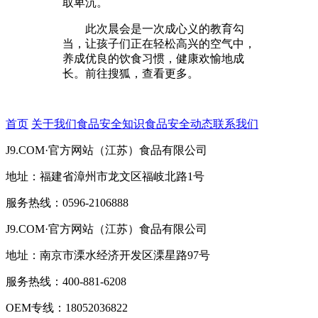
取卑沉。
此次晨会是一次成心义的教育勾
当，让孩子们正在轻松高兴的空气中，
养成优良的饮食习惯，健康欢愉地成
长。前往搜狐，查看更多。
首页
关于我们
食品安全知识
食品安全动态
联系我们
J9.COM·官方网站（江苏）食品有限公司
地址：福建省漳州市龙文区福岐北路1号
服务热线：0596-2106888
J9.COM·官方网站（江苏）食品有限公司
地址：南京市溧水经济开发区溧星路97号
服务热线：400-881-6208
OEM专线：18052036822