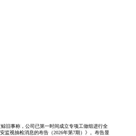
复蓝鲸旧事称，公司已第一时间成立专项工做组进行全
安监视抽检消息的布告（2026年第7期）》。布告显