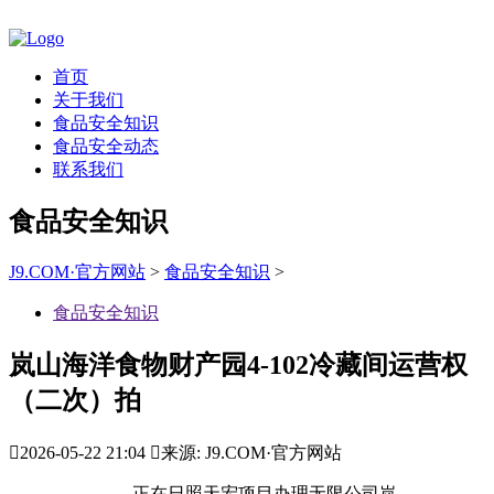
首页
关于我们
食品安全知识
食品安全动态
联系我们
食品安全知识
J9.COM·官方网站
>
食品安全知识
>
食品安全知识
岚山海洋食物财产园4-102冷藏间运营权
（二次）拍

2026-05-22 21:04

来源: J9.COM·官方网站
正在日照天宏项目办理无限公司岚