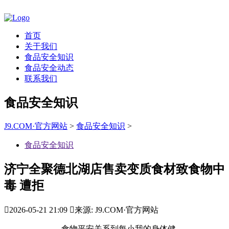
首页
关于我们
食品安全知识
食品安全动态
联系我们
食品安全知识
J9.COM·官方网站
>
食品安全知识
>
食品安全知识
济宁全聚德北湖店售卖变质食材致食物中
毒 遭拒

2026-05-21 21:09

来源: J9.COM·官方网站
食物平安关系到每小我的身体健