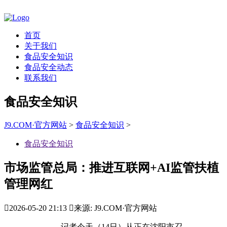
首页
关于我们
食品安全知识
食品安全动态
联系我们
食品安全知识
J9.COM·官方网站
>
食品安全知识
>
食品安全知识
市场监管总局：推进互联网+AI监管扶植
管理网红

2026-05-20 21:13

来源: J9.COM·官方网站
记者今天（14日）从正在沈阳市召