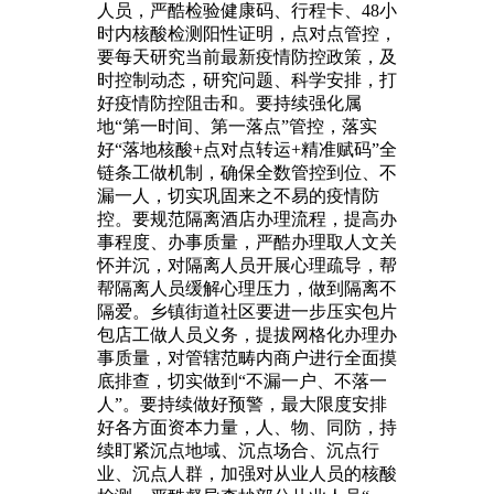
人员，严酷检验健康码、行程卡、48小
时内核酸检测阳性证明，点对点管控，
要每天研究当前最新疫情防控政策，及
时控制动态，研究问题、科学安排，打
好疫情防控阻击和。要持续强化属
地“第一时间、第一落点”管控，落实
好“落地核酸+点对点转运+精准赋码”全
链条工做机制，确保全数管控到位、不
漏一人，切实巩固来之不易的疫情防
控。要规范隔离酒店办理流程，提高办
事程度、办事质量，严酷办理取人文关
怀并沉，对隔离人员开展心理疏导，帮
帮隔离人员缓解心理压力，做到隔离不
隔爱。乡镇街道社区要进一步压实包片
包店工做人员义务，提拔网格化办理办
事质量，对管辖范畴内商户进行全面摸
底排查，切实做到“不漏一户、不落一
人”。要持续做好预警，最大限度安排
好各方面资本力量，人、物、同防，持
续盯紧沉点地域、沉点场合、沉点行
业、沉点人群，加强对从业人员的核酸