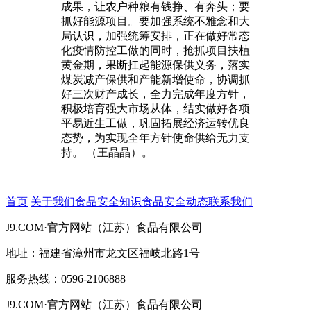
成果，让农户种粮有钱挣、有奔头；要
抓好能源项目。要加强系统不雅念和大
局认识，加强统筹安排，正在做好常态
化疫情防控工做的同时，抢抓项目扶植
黄金期，果断扛起能源保供义务，落实
煤炭减产保供和产能新增使命，协调抓
好三次财产成长，全力完成年度方针，
积极培育强大市场从体，结实做好各项
平易近生工做，巩固拓展经济运转优良
态势，为实现全年方针使命供给无力支
持。 （王晶晶）。
首页
关于我们
食品安全知识
食品安全动态
联系我们
J9.COM·官方网站（江苏）食品有限公司
地址：福建省漳州市龙文区福岐北路1号
服务热线：0596-2106888
J9.COM·官方网站（江苏）食品有限公司