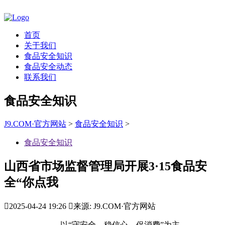
首页
关于我们
食品安全知识
食品安全动态
联系我们
食品安全知识
J9.COM·官方网站
>
食品安全知识
>
食品安全知识
山西省市场监督管理局开展3·15食品安
全“你点我

2025-04-24 19:26

来源: J9.COM·官方网站
以“守安全、稳信心、促消费”为主