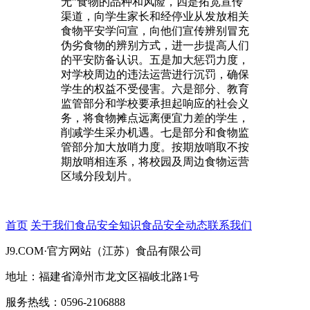
无”食物的品种和风险，四是拓宽宣传
渠道，向学生家长和经停业从发放相关
食物平安学问宣，向他们宣传辨别冒充
伪劣食物的辨别方式，进一步提高人们
的平安防备认识。五是加大惩罚力度，
对学校周边的违法运营进行沉罚，确保
学生的权益不受侵害。六是部分、教育
监管部分和学校要承担起响应的社会义
务，将食物摊点远离便宜力差的学生，
削减学生采办机遇。七是部分和食物监
管部分加大放哨力度。按期放哨取不按
期放哨相连系，将校园及周边食物运营
区域分段划片。
首页
关于我们
食品安全知识
食品安全动态
联系我们
J9.COM·官方网站（江苏）食品有限公司
地址：福建省漳州市龙文区福岐北路1号
服务热线：0596-2106888