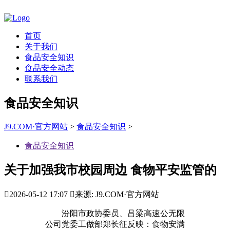
首页
关于我们
食品安全知识
食品安全动态
联系我们
食品安全知识
J9.COM·官方网站
>
食品安全知识
>
食品安全知识
关于加强我市校园周边 食物平安监管的

2026-05-12 17:07

来源: J9.COM·官方网站
汾阳市政协委员、吕梁高速公无限
公司党委工做部郑长征反映：食物安满