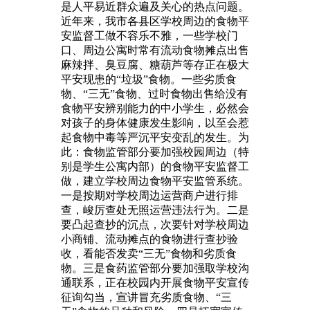
是人平易近群众遍及关心的热点问题。
近年来，我市各县区学校周边的食物平
安监督工做不容乐不雅，一些学校门
口、周边公寓时常有流动食物摊点出售
麻辣拌、臭豆腐、糖葫芦等存正在极大
平安现患的“垃圾”食物。一些劣质食
物、“三无”食物、过时食物出售给没有
食物平安辨别能力的中小学生，必然会
对孩子的身体健康发生影响，以至会惹
起食物中毒等严沉平安变乱的发生。为
此：食物监管部分要加强校园周边（特
别是学生公寓内部）的食物平安监督工
做，建立学校周边食物平安监管系统。
一是按期对学校周边运营商户进行排
查，峻厉查处无照运营违法行为。二是
要凸起查抄的沉点，次要针对学校周边
小商铺、流动摊点的食物进行查抄验
收，看能否发卖“三无”食物和劣质食
物。三是食药监管部分要加强取学校沟
通联系，正在校园内开展食物平安宣传
征询勾当，宣讲冒充劣质食物、“三