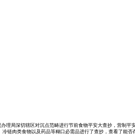
视办理局深切辖区对沉点范畴进行节前食物平安大查抄，营制平
、冷链肉类食物以及药品等糊口必需品进行了查抄，查看了能否