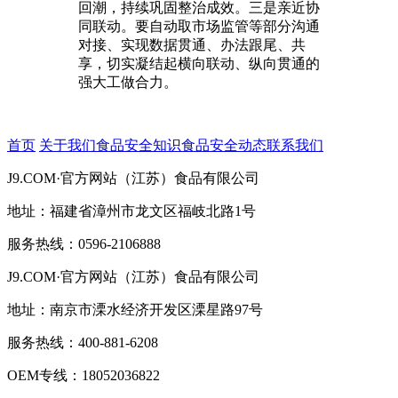
回潮，持续巩固整治成效。三是亲近协
同联动。要自动取市场监管等部分沟通
对接、实现数据贯通、办法跟尾、共
享，切实凝结起横向联动、纵向贯通的
强大工做合力。
首页
关于我们
食品安全知识
食品安全动态
联系我们
J9.COM·官方网站（江苏）食品有限公司
地址：福建省漳州市龙文区福岐北路1号
服务热线：0596-2106888
J9.COM·官方网站（江苏）食品有限公司
地址：南京市溧水经济开发区溧星路97号
服务热线：400-881-6208
OEM专线：18052036822