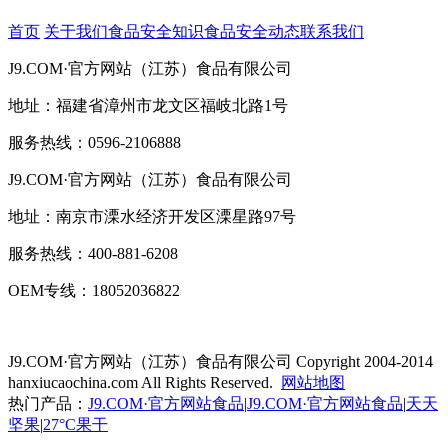
首页
关于我们
食品安全知识
食品安全动态
联系我们
J9.COM·官方网站（江苏）食品有限公司
地址：福建省漳州市龙文区福岐北路1号
服务热线：0596-2106888
J9.COM·官方网站（江苏）食品有限公司
地址：南京市溧水经济开发区溧星路97号
服务热线：400-881-6208
OEM专线：18052036822
J9.COM·官方网站（江苏）食品有限公司
Copyright 2004-2014
hanxiucaochina.com All Rights Reserved.
网站地图
热门产品：
J9.COM·官方网站食品
|
J9.COM·官方网站食品
|
天天
坚果
|
27°C果干