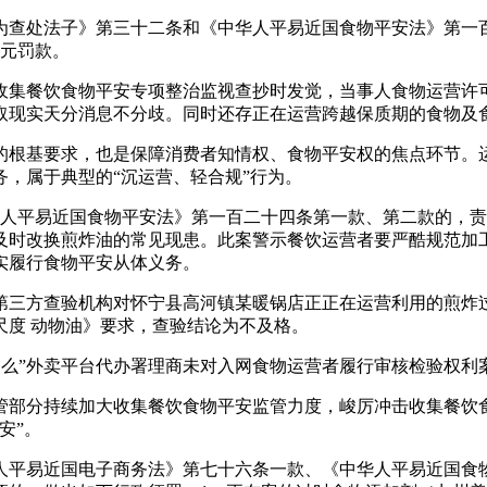
处法子》第三十二条和《中华人平易近国食物平安法》第一百三十
万元罚款。
展收集餐饮食物平安专项整治监视查抄时发觉，当事人食物运营
取现实天分消息不分歧。同时还存正在运营跨越保质期的食物及
根基要求，也是保障消费者知情权、食物平安权的焦点环节。运
，属于典型的“沉运营、轻合规”行为。
华人平易近国食物平安法》第一百二十四条第一款、第二款的，责
不及时改换煎炸油的常见现患。此案警示餐饮运营者要严酷规范
实履行食物平安从体义务。
托第三方查验机构对怀宁县高河镇某暖锅店正正在运营利用的煎
国度尺度 动物油》要求，查验结论为不及格。
了么”外卖平台代办署理商未对入网食物运营者履行审核检验权利
部分持续加大收集餐饮食物平安监管力度，峻厉冲击收集餐饮食
安”。
华人平易近国电子商务法》第七十六条一款、《中华人平易近国食