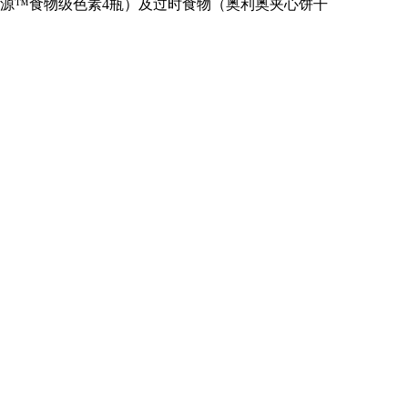
源™食物级色素4瓶）及过时食物（奥利奥夹心饼干