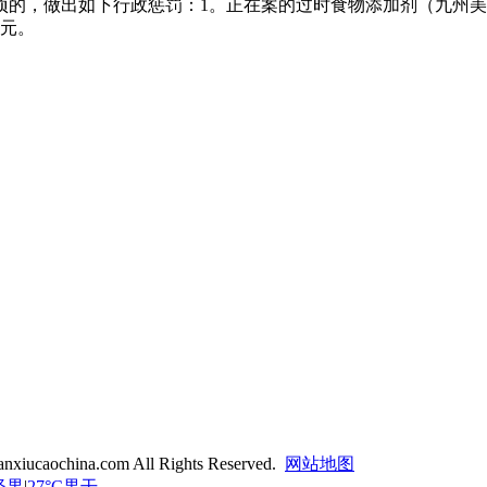
项的，做出如下行政惩罚：1。正在案的过时食物添加剂（九州美
0元。
nxiucaochina.com All Rights Reserved.
网站地图
坚果
|
27°C果干