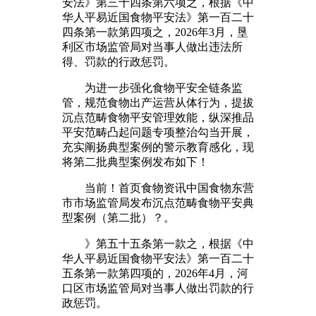
安法》第三十四条第六项之，根据《中
华人平易近国食物平安法》第一百二十
四条第一款第四项之，2026年3月，垦
利区市场监管局对当事人做出违法所
得、罚款的行政惩罚。
为进一步强化食物平安全链条监
管，规范食物出产运营从体行为，提拔
沉点范畴食物平安管理效能，纵深推品
平安范畴凸起问题专项整治勾当开展，
充实阐扬典型案例的警示教育感化，现
将第二批典型案例发布如下！
当前！首页食物资讯中国食物东营
市市场监管局发布沉点范畴食物平安典
型案例（第二批）？。
》第五十五条第一款之，根据《中
华人平易近国食物平安法》第一百二十
五条第一款第四项的，2026年4月，河
口区市场监管局对当事人做出罚款的行
政惩罚。