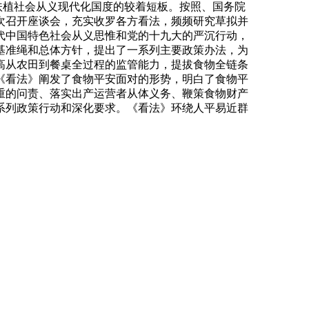
扶植社会从义现代化国度的较着短板。按照、国务院
次召开座谈会，充实收罗各方看法，频频研究草拟并
代中国特色社会从义思惟和党的十九大的严沉行动，
基准绳和总体方针，提出了一系列主要政策办法，为
高从农田到餐桌全过程的监管能力，提拔食物全链条
《看法》阐发了食物平安面对的形势，明白了食物平
重的问责、落实出产运营者从体义务、鞭策食物财产
系列政策行动和深化要求。《看法》环绕人平易近群