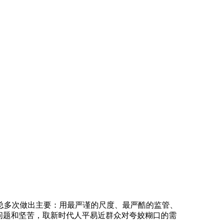
多次做出主要：用最严谨的尺度、最严酷的监管、
问题和坚苦，取新时代人平易近群众对夸姣糊口的需