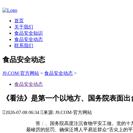
首页
关于我们
食品安全知识
食品安全动态
联系我们
食品安全动态
J9.COM·官方网站
>
食品安全动态
>
食品安全动态
《看法》是第一个以地方、国务院表面出

2026-07-08 06:34

来源: J9.COM·官方网站
答：、国务院高度注沉食物平安工做。党的十九
最峻厉的惩罚、确保泛博人平易近群众“舌尖上的