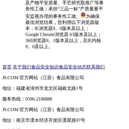
及产物平安质量、手艺研究取推广等事
务性工做；承担“三品一标”产质量量平
安监视办理的事务性工做。
为确保
最佳浏览结果，您利用以下浏览器版
本：IE浏览器9。0版本及以上；
Google Chrome浏览器 63版本及以上；
360浏览器9。1版本及以上，且IE内核
9。0及以上。
首页
关于我们
食品安全知识
食品安全动态
联系我们
J9.COM·官方网站（江苏）食品有限公司
地址：福建省漳州市龙文区福岐北路1号
服务热线：0596-2106888
J9.COM·官方网站（江苏）食品有限公司
地址：南京市溧水经济开发区溧星路97号