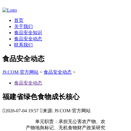
首页
关于我们
食品安全知识
食品安全动态
联系我们
食品安全动态
J9.COM·官方网站
>
食品安全动态
>
食品安全动态
福建省绿色食物成长核心

2026-07-04 19:57

来源: J9.COM·官方网站
单元职责：承担无公害农产物、农
产物地舆标记、无机食物财产政策研究