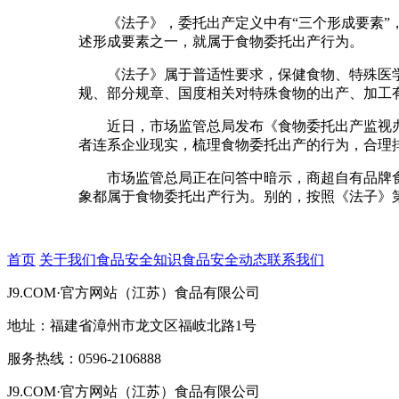
《法子》，委托出产定义中有“三个形成要素”，
述形成要素之一，就属于食物委托出产行为。
《法子》属于普适性要求，保健食物、特殊医学
规、部分规章、国度相关对特殊食物的出产、加工
近日，市场监管总局发布《食物委托出产监视办理
者连系企业现实，梳理食物委托出产的行为，合理
市场监管总局正在问答中暗示，商超自有品牌食
象都属于食物委托出产行为。别的，按照《法子》
首页
关于我们
食品安全知识
食品安全动态
联系我们
J9.COM·官方网站（江苏）食品有限公司
地址：福建省漳州市龙文区福岐北路1号
服务热线：0596-2106888
J9.COM·官方网站（江苏）食品有限公司