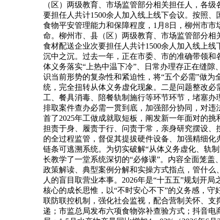
（区）两级教育、市场监管部分相关担任人，各级
要担任人共计1500余人加入线上线下会议。按照
食物平安管理能力和保障程度，1月8日，柳州市市场
命。柳州市、县（区）两级教育、市场监管部分相
食材配送企业次要担任人共计1500余人加入线上
沉中之沉。过去一年，正在市委、市的准确带领和
体义务落实“上热中温下冷”、日常办理存正在缝
识当前形势的复杂性和紧迫性，将“五个必需”做
统，完全扭转从体义务虚化现象。二是问题整改必
工、餐具消毒、陪餐轨制施行等环节环节，堵塞办
排取案件查办必需一贯到底，加强部分协同，对违
首了2025年工做成就取短板，阐发新一年面对的
担责于身、履责于行、问责于常，亲身研究摆设、
的全过程监管，督促其提拔硬件设备、加强精细化
链条可逃溯系统。为切实破解“从体义务虚化、轨制
长教学了一堂系统深切的“必修课”。内容全面笼
政策解读、典型案例分解和实操方式指点，管什么、
人的盲目取营业本事。2026年是“十五五”规划
核心的成长思惟，以“不时安心不下”的义务感，
联防联控机制，强化社会监视，配合营制关怀、支
递；市监总局发布六项食物弥补查验方式；抖音电商