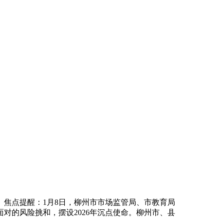
焦点提醒：1月8日，柳州市市场监管局、市教育局
对的风险挑和，摆设2026年沉点使命。柳州市、县