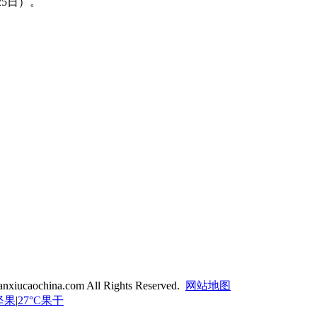
25日）。
nxiucaochina.com All Rights Reserved.
网站地图
坚果
|
27°C果干