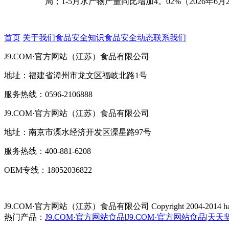
局；1-5月水产物产量同比增加4。02%（2026年6月
首页
关于我们
食品安全知识
食品安全动态
联系我们
J9.COM·官方网站（江苏）食品有限公司
地址：福建省漳州市龙文区福岐北路1号
服务热线：0596-2106888
J9.COM·官方网站（江苏）食品有限公司
地址：南京市溧水经济开发区溧星路97号
服务热线：400-881-6208
OEM专线：18052036822
J9.COM·官方网站（江苏）食品有限公司
Copyright 2004-2014 ha
热门产品：
J9.COM·官方网站食品
|
J9.COM·官方网站食品
|
天天