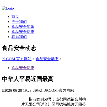
首页
关于我们
食品安全知识
食品安全动态
联系我们
食品安全动态
J9.COM·官方网站
>
食品安全动态
>
食品安全动态
中华人平易近国最高

2026-06-28 19:28

来源: J9.COM·官方网站
指点案例58号：成都同德福合川桃
片无限公司诉合川区同德福桃片无限公