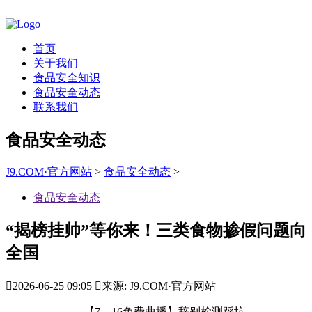
首页
关于我们
食品安全知识
食品安全动态
联系我们
食品安全动态
J9.COM·官方网站
>
食品安全动态
>
食品安全动态
“揭榜挂帅”等你来！三类食物掺假问题向
全国

2026-06-25 09:05

来源: J9.COM·官方网站
【7。16免费曲播】辞别检测踩坑