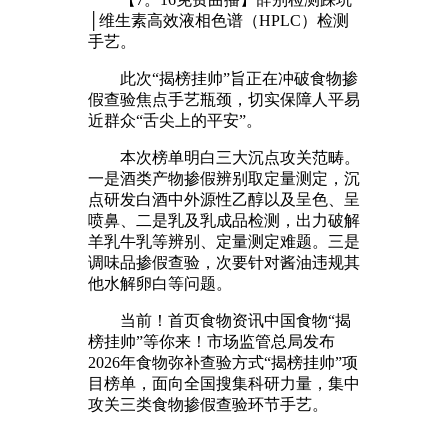
│维生素高效液相色谱（HPLC）检测
手艺。
此次“揭榜挂帅”旨正在冲破食物掺
假查验焦点手艺瓶颈，切实保障人平易
近群众“舌尖上的平安”。
本次榜单明白三大沉点攻关范畴。
一是酒类产物掺假辨别取定量测定，沉
点研发白酒中外源性乙醇以及呈色、呈
喷鼻、二是乳及乳成品检测，出力破解
羊乳牛乳等辨别、定量测定难题。三是
调味品掺假查验，次要针对酱油违规其
他水解卵白等问题。
当前！首页食物资讯中国食物“揭
榜挂帅”等你来！市场监管总局发布
2026年食物弥补查验方式“揭榜挂帅”项
目榜单，面向全国搜集科研力量，集中
攻关三类食物掺假查验环节手艺。