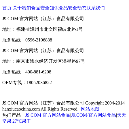
首页
关于我们
食品安全知识
食品安全动态
联系我们
J9.COM·官方网站（江苏）食品有限公司
地址：福建省漳州市龙文区福岐北路1号
服务热线：0596-2106888
J9.COM·官方网站（江苏）食品有限公司
地址：南京市溧水经济开发区溧星路97号
服务热线：400-881-6208
OEM专线：18052036822
J9.COM·官方网站（江苏）食品有限公司
Copyright 2004-2014
hanxiucaochina.com All Rights Reserved.
网站地图
热门产品：
J9.COM·官方网站食品
|
J9.COM·官方网站食品
|
天天
坚果
|
27°C果干