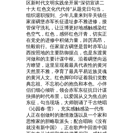
区新时代文明实践坐开展“深切宣讲二
十大 红色文化代代传”从题党日勾当，
组织退职报到、少年儿童来到辛关镇任
家崖碉堡赤军长征遗址参不雅进修，接
管保守洗礼，让泛博更好地感触感染红
色空气，红色，感怀红色汗青，切实正
在党史的进修中积储力量，踔厉高昂，
怯毅前行。任家崖古碉堡是昔时赤军山
西按照地的主要防御据点，也是东渡黄
河做和的主要计谋中枢。沿着碉堡向远
方瞭望，这里呈现着最具代表性的黄河
天然景不雅，孕育了最具平易近族灵魂
的黄河人文。红色脚印印证着我们党数
典忘祖、不忘初心的抱负和本色。小伴
侣们细心倾听，领会赤军东征抗日计谋
抉择的时代布景，以爱国从义为焦点的
东征，勾当现场，大师朗诵了千古绝唱
《沁园春·雪》，充实感触感染一代伟
人正在创做时的激情激荡以及一个家和
思惟家的胆略取派头；配合唱响《没有
就没有新中国》，正在歌声中回首中国