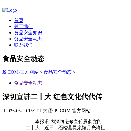
首页
关于我们
食品安全知识
食品安全动态
联系我们
食品安全动态
J9.COM·官方网站
>
食品安全动态
>
食品安全动态
深切宣讲二十大 红色文化代代传

2026-06-20 15:17

来源: J9.COM·官方网站
本报讯 为深切进修宣传贯彻党的
二十大，近日，石楼县灵泉镇月亮湾社