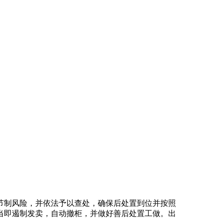
制风险，并依法予以查处，确保后处置到位并按照
当即遏制发卖，自动撤柜，并做好善后处置工做。出