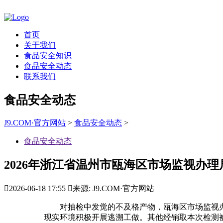
首页
关于我们
食品安全知识
食品安全动态
联系我们
食品安全动态
J9.COM·官方网站
>
食品安全动态
>
食品安全动态
2026年浙江省温州市瓯海区市场监视办理

2026-06-18 17:55

来源: J9.COM·官方网站
对抽检中发觉的不及格产物，瓯海区市场监视办
现实环境积极开展逃溯工做。其他经销取本次检测