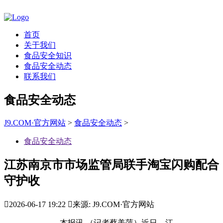
首页
关于我们
食品安全知识
食品安全动态
联系我们
食品安全动态
J9.COM·官方网站
>
食品安全动态
>
食品安全动态
江苏南京市市场监管局联手淘宝闪购配合
守护收

2026-06-17 19:22

来源: J9.COM·官方网站
本报讯 （记者蔡美萍）近日，江