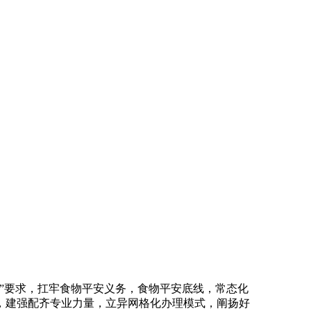
”要求，扛牢食物平安义务，食物平安底线，常态化
，建强配齐专业力量，立异网格化办理模式，阐扬好