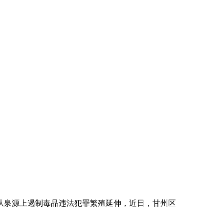
泉源上遏制毒品违法犯罪繁殖延伸，近日，甘州区