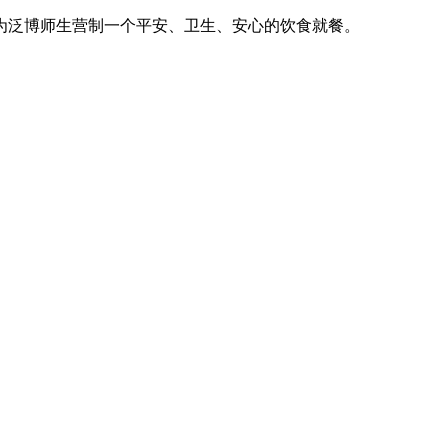
泛博师生营制一个平安、卫生、安心的饮食就餐。