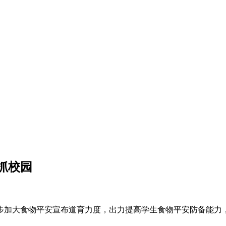
抓校园
一步加大食物平安宣布道育力度，出力提高学生食物平安防备能力