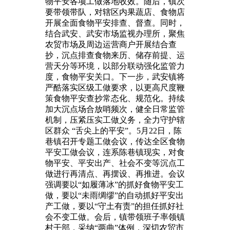
物平安各项工做落地收效。随后，镇次
要带领带队，对辖区内果蔬店、食物店
开展全面食物平安排查、督查。同时，
结合武安、武安市场监视办理所，聚焦
农贸市场及周边运营商户开展结合查
抄，沉点排查食物来历、储存前提、运
营天分等环境，以部分联动强化监管力
度，食物平安关口。下一步，武安镇将
严酷落实区级工做要求，以更高尺度鞭
策食物平安查抄常态化、规范化。持续
加大沉点场合放哨频次，健全日常监管
机制，压紧压实工做义务，全力守护辖
区群众 “舌尖上的平安”。5月22日，陈
巷镇召开专题工做会议，传达全区食物
平安工做会议，连系陈巷镇现实，对食
物平安、平安出产、社会不变等沉点工
做进行再清点、再摆设、再推进。会议
强调要以“如履薄冰”的抓好食物平安工
做，要以“未雨绸缪”的自动抓好平安出
产工做，要以“守土有责”的担任抓好社
会不变工做。会后，镇带领班子率领镇
村干部，采纳“两曲”体例，深切农贸市