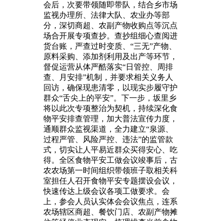
会后，次要带领随即带队，结合乡市场
监视办理所、法律大队、农业办等部
分，深切商超、农副产物收购点等沉点
场合开展专项查抄。查抄组细心查阅进
货台账，严查过时变质、“三无”产物、
原料采购、添加剂利用及出产等环节，
督促运营从体严酷落实“日管控、周排
查、月安排”机制，并要求相关义务人
回访，确保现患清零，以现实步履守护
群众“舌尖上的平安”。下一步，坂里乡
将以此次专项整治为契机，持续深化食
物平安排查管理，加大普法宣传力度，
通顺群众监视渠道，全力建立“泉源、
过程严管、风险严控、违法”的监管款
式，切实让人平易近群众买得安心、吃
得。全区食物平安工做会议竣事后，古
农农场第一时间组织带领班子取相关科
室担任人召开食物平安专题摆设会议，
快速传达上级会议各项工做要求。会
上，参会人员认实体会会议焦点，连系
农场辖区商超、餐饮门店、农副产物摊