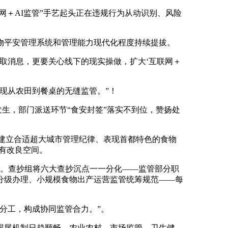
＋AI监管”手艺起头正在违规行为从动识别、风险
平安管理系统和管理能力现代化程度持续提拔。
取消息，更要关心线下的现实操做，扩大‘互联网＋
现从农田到餐桌的无缝监管。”！
生，部门派送环节“食安封签”落实不到位，赞扬处
建立合适超大城市管理纪律、表现首都特色的食物
有改良空间。
架。查抄组将六大查抄沉点一一分化——监管部分职
分级办理、小规模食物出产运营监管统筹规范——每
分工，构成协同监管合力。”。
尾机制日趋顺畅。农业农村、市场监管、卫生健