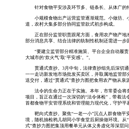
针对食物平安涉及环节多、链条长、从体广的特
小规模食物出产运营监管逐渐规范。小做坊、小
道，农村大集多部分协同监管款式初步构成。
正在部分监管职责跟尾方面，食用农产物产地准
部分消息共享、结合法律的轨制性机制还需进一步
“要建立监管部分精准施策、平台企业自动履责、
大城市的‘炊火气’取‘平安感’。”。
贯通式查抄。3月中旬，法律查抄组先后深切通州
一一走访新发地市场批发买卖区，并取属地监管部
送交付，通过“贯通式”查抄力图把食用农产物从泉
法令的生命力正在于实施。本年，市常委会将查抄
项目，旨正在通过一次深切的“法令体检”，带着法
首都食物平安管理系统和管理能力现代化，守护平易
靶向式查抄。聚焦“一老一小”沉点人群食物平安
境，随机抽检鸦儿胡同小学食堂后厨操做环境。从“
式”查抄力图把集顶用餐单元从体义务虚化等深层