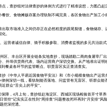
点，查抄组对法律查抄的体例方式进行了精准设想，力图凸起
餐饮、食物摊贩存案办理轨制不竭完美，各区食物出产加工小做
出取市场准入之间仍存正在必然程度的跟尾裂缝，食物储存、运
固化。
运营者诚信自律、骑手积极参取、消费者监视的多元共治款式
区、丰台区开展全链条实地查抄，现场踏勘二商肉食屠宰厂出
分、外埠供货商代表、场内运营商户深切交换。从产地准出证明
源到餐桌各环节的监管断点、职责盲区实正查清查实。
《中华人平易近国食物平安法》和《市小规模食物出产运营办
令律例深切一线，看轨制能否落地、问监管有无盲区、听群众能否
近群众“舌尖上的平安”。
保障，4月上旬，查抄组赴海淀区、西城区现场检验首开寸草养
日管控”记实实正在性到“周排查”问题整改闭环再到“月安排”风
问题挖深挖透。