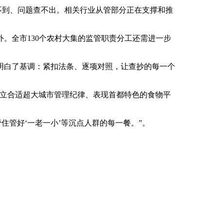
不到、问题查不出。相关行业从管部分正在支撑和推
全市130个农村大集的监管职责分工还需进一步
白了基调：紧扣法条、逐项对照，让查抄的每一个
立合适超大城市管理纪律、表现首都特色的食物平
住管好‘一老一小’等沉点人群的每一餐。”。