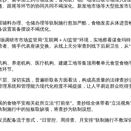
递、跟尾等环节的协同共同不竭深化。新发地市场等大型批发市
辅料办理、仓储办理等轨制施行愈加严酷，食物发卖从体进货检
备设置装备摆设不竭优化。
调研市市场监管局“互联网＋AI监管”环境，实地察看谋食玛
者、骑手代表座谈交换。从线上天分审查到线下后厨卫生，从“食
构、养老机构、医疗机构、建建工地等集顶用餐单元食堂食物平
数环节。
层、深切实践，普遍听取各方面看法，构成高质量的法律查抄演
管理系统和管理能力现代化程度不竭提拔，让人平易近群众吃得
食物平安相关处所立法“打前坐”。查抄组全体带着“立法视角
轨制施行中的短板取缺项，将查抄为轨制设想。
配备流于形式，“日管控、周排查、月安排”轨制施行不敷深