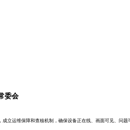
常委会
成立运维保障和查核机制，确保设备正在线、画面可见、问题可查