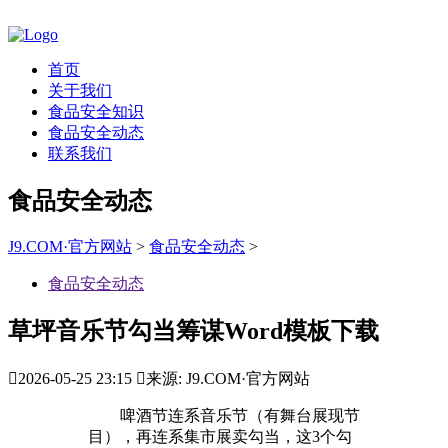
首页
关于我们
食品安全知识
食品安全动态
联系我们
食品安全动态
J9.COM·官方网站
>
食品安全动态
>
食品安全动态
草坪音乐节勾当筹谋Word模板下载

2026-05-25 23:15

来源: J9.COM·官方网站
啤酒节连系音乐节（有舞台展现节
目），再连系集市展卖勾当，这3个勾