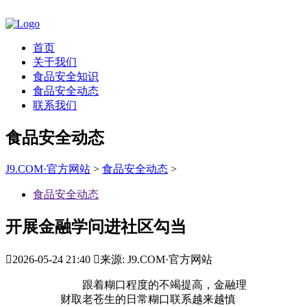
首页
关于我们
食品安全知识
食品安全动态
联系我们
食品安全动态
J9.COM·官方网站
>
食品安全动态
>
食品安全动态
开展金融学问进社区勾当

2026-05-24 21:40

来源: J9.COM·官方网站
跟着糊口程度的不竭提高，金融理
财取老苍生的日常糊口联系越来越慎