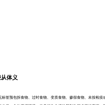
些从体义
标签预包拆食物、过时食物、变质食物、掺假食物、未按检疫