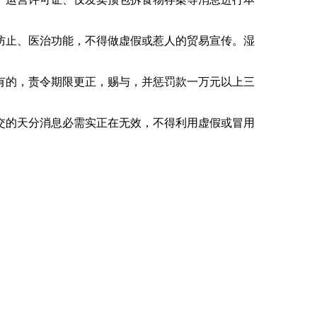
止、医治功能，不得做虚假或惹人的贸易宣传。湿
。
的，责令期限更正，赐与，并惩罚款一万元以上三
的天分消息必需实正在无效，不得利用虚假或冒用