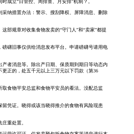
时成立“日管控、周排查、月安排”机制？。
采纳措置办法：警示、搜刮降权、屏障消息、删除
这部规章对收集食物发卖的“守门人”和“卖家”都提
磅礴旧事仅供给消息发布平台。申请磅礴号请用电
产者消息等。除出产日期、保质期到期日等动态内
更正的，处五千元以上三万元以下罚款（第36
取食物平安总监和食物平安员的看法。没配总监
留凭证。晓得或该当晓得推介的食物有风险现患
法庄重处置。
运营许可证、仅发卖预包拆食物存案等消息进行本