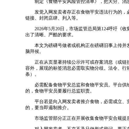
制定《食物平安风险管控清单》，把天分、消息公
发觉入网发卖者存正在食物平安违法行为的，必
链接、封闭店肆、列入等。
2026年5月20日，市场监管总局第124呼吁《
出了清晰、严酷的要求。
本文为磅礴号做者或机构正在磅礴旧事上传并发
脑拜候。
正在从页显著持续公示许可或存案消息（或链接
容外，展现的标签消息必需取实物分歧。法令、行
条）。
必需配备食物平安总监和食物平安员。平台供给
的，食物平安员要履行总监职责。
平台若是向入网发卖者推介食物，必需成立、实
的，要当即遏制推介。
市场监管部分正正在开展收集食物平安合规提质
对入网发卖者，不克不及只做形式登记。要正在