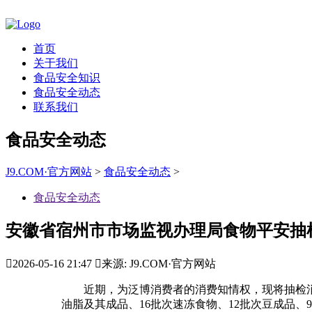
首页
关于我们
食品安全知识
食品安全动态
联系我们
食品安全动态
J9.COM·官方网站
>
食品安全动态
>
食品安全动态
安徽省宿州市市场监视办理局食物平安抽

2026-05-16 21:47

来源: J9.COM·官方网站
近期，为泛博消费者的消费知情权，现将抽检消息布告
油脂及其成品、16批次速冻食物、12批次豆成品、