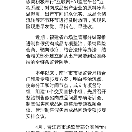
该局积极奉行“互联网+AI监管平台”近
程系统，对肉成品出产企业的原料冷库
温湿度、出产车间消杀记实、成品仓储
流转等环节环节进行及时放哨，实现风
险现患早发觉、早指点、早整改。
近期，福建省市场监管部分纵深推
进制售假劣肉成品专项整治，采纳风险
会商、靶向诊疗、结合法律等办法，结
合相关部分建立起从出产泉源到发卖终
端的全链条监管防地。
本年以来，南平市市场监管局结合
门印发专项步履方案，明白整治沉点、
使命分工和时间节点，成立专项督导
组，组建10个交叉查抄小组，先后召开
整治制售假劣肉成品问题专项培训会、
制售假劣肉成品问题整治专题视频会
议、管理制售假劣肉成品问题专项步履
安排会议。
4月，晋江市市场监管部分实施“约