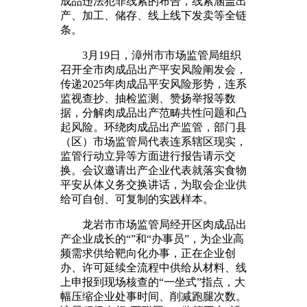
成品违法犯罪线索的布告，线索涵盖出
产、加工、储存、线上线下发卖等全链
条。
3月19日，漳州市市场监管局组织
召开全市肉成品出产平安风险阐发会，
传递2025年肉成品平安风险形势，连系
监视查抄、抽检监测、赞扬举报等数
据，分解肉成品出产范畴共性问题和凸
起风险。环绕肉成品出产监管，部门县
（区）市场监管局代表连系辖区现实，
监管行动立异等方面进行报告请示交
换。会议邀请出产企业代表就落实食物
平安从体义务交换讲话，为取会企业供
给可自创、可复制的实践样本。
龙岩市市场监管局经开区肉成品出
产企业成长的“”和“办事员”，为企业高
频需求供给靶向化办事，正在企业创
办、许可延续全流程中供给从材料、线
上申报到现场核查的“一坐式”指点，大
幅压缩企业处事时间、削减跑腿次数。