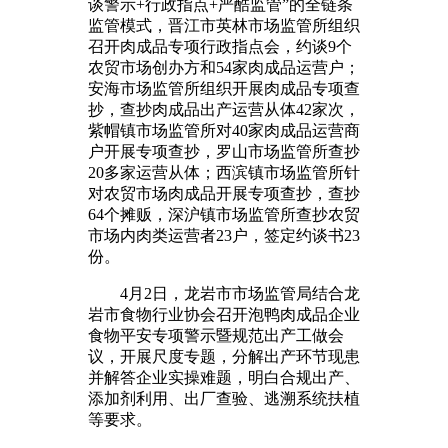
谈警示+行政指点+严酷监管”的全链条
监管模式，晋江市英林市场监管所组织
召开肉成品专项行政指点会，约谈9个
农贸市场创办方和54家肉成品运营户；
安海市场监管所组织开展肉成品专项查
抄，查抄肉成品出产运营从体42家次，
紫帽镇市场监管所对40家肉成品运营商
户开展专项查抄，罗山市场监管所查抄
20多家运营从体；西滨镇市场监管所针
对农贸市场肉成品开展专项查抄，查抄
64个摊贩，深沪镇市场监管所查抄农贸
市场内肉类运营者23户，签定约谈书23
份。
4月2日，龙岩市市场监管局结合龙
岩市食物行业协会召开泡鸭肉成品企业
食物平安专项警示暨规范出产工做会
议，开展尺度专题，分解出产环节现患
并解答企业实操难题，明白合规出产、
添加剂利用、出厂查验、逃溯系统扶植
等要求。