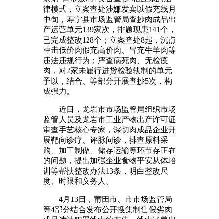
律模式，立案查处涉嫌发卖以假充线月
中旬，寿宁县市场监管局查抄肉成品出
产运营单元139家次，排题现患141个，
已完成整改128个；立案查处8起，沉点
冲击低价肉假充高价肉、冒充牛羊肉等
违法违规行为；严查病死肉、无检疫
肉，对2家未履行进货检验轨制的单元
予以，结合、等部分开展查抄5次，构
成强力。
近日，龙岩市市场监管局组织市场
监管人员及龙岩市工业产物出产许可证
审查手艺核心专家，深切肉成品企业开
展靶向诊疗、评脉问诊，排查原料采
购、加工制做、储存运输等环节存正在
的问题，提出加强企业食物平安从体培
训等帮扶整改办法13条，明白整改尺
度、时限和义务人。
4月13日，莆田市、市市场监管局
等4部分结合发布公开搜集制售假劣肉